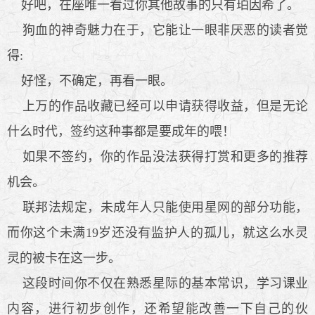
好吧，在座唯一看过你其他故事的只有珀因希了。
狗血的神奇魅力在于，它能让一眼非厌恶的读者觉
得:
好怪，不确定，再看一眼。
上万的作品收藏已经可以申请获得收益，但是无论
什么时代，签约这种事都是要成年的喂！
如果不签约，你的作品没法获得打赏和更多的推荐
机会。
联邦法规定，未成年人只能使用星网的部分功能，
而你这个未满19岁还没有监护人的孤儿，就这么水灵
灵的被卡在这一步。
这段时间你不仅在熟悉星际的基本常识，学习课业
内容，进行初步创作，还希望能改善一下自己的伙