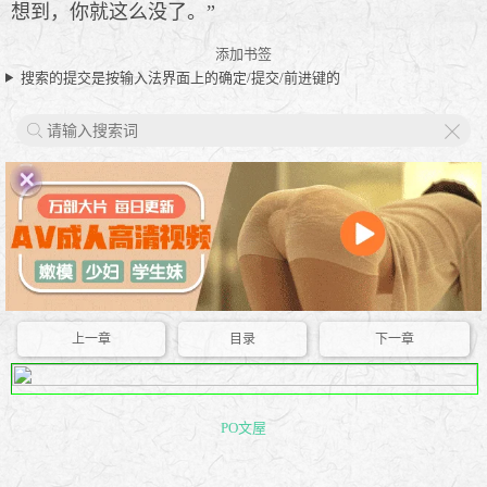
想到，你就这么没了。”
添加书签
搜索的提交是按输入法界面上的确定/提交/前进键的
X
上一章
目录
下一章
PO文屋