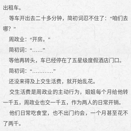
出租车。
等车开出去二十多分钟，简初词忍不住了：“咱们去
哪？”
周政业：“开房。”
简初词：“……”
等他再转头，车已经停在了五星级度假酒店门口。
简初词：“…………”
还没来得及上交生活费，就开始乱花。
交生活费是周政业的主动行为，姐姐每个月给他转
一千五，周政业也交一千五，作为两人的日常开销。
他们日常吃食堂，也不出门约会，一个月甚至花不
了两千。